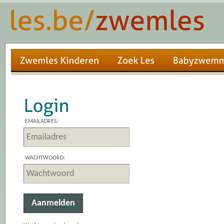
EMAILADRES:
WACHTWOORD: