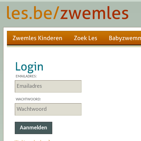
EMAILADRES:
WACHTWOORD: