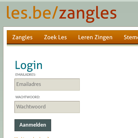
EMAILADRES:
WACHTWOORD: